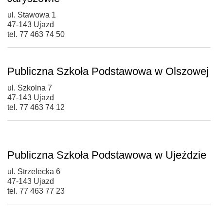
ul. Stawowa 1
47-143 Ujazd
tel. 77 463 74 50
Publiczna Szkoła Podstawowa w Olszowej
ul. Szkolna 7
47-143 Ujazd
tel. 77 463 74 12
Publiczna Szkoła Podstawowa w Ujeździe
ul. Strzelecka 6
47-143 Ujazd
tel. 77 463 77 23