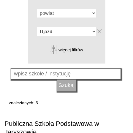
więcej filtrów
znalezionych: 3
Publiczna Szkoła Podstawowa w
Jaryszowie