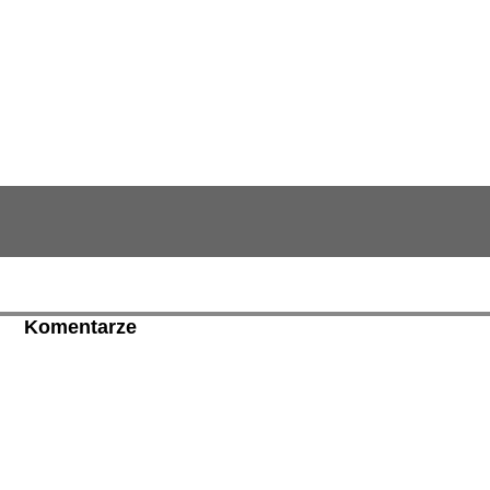
Komentarze