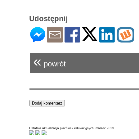
Udostępnij
«
powrót
Ostatnia aktualizacja placówek edukacyjnych: marzec 2025