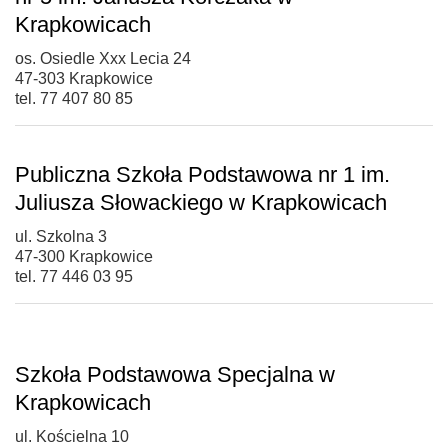
Krapkowicach
os. Osiedle Xxx Lecia 24
47-303 Krapkowice
tel. 77 407 80 85
Publiczna Szkoła Podstawowa nr 1 im.
Juliusza Słowackiego w Krapkowicach
ul. Szkolna 3
47-300 Krapkowice
tel. 77 446 03 95
Szkoła Podstawowa Specjalna w
Krapkowicach
ul. Kościelna 10