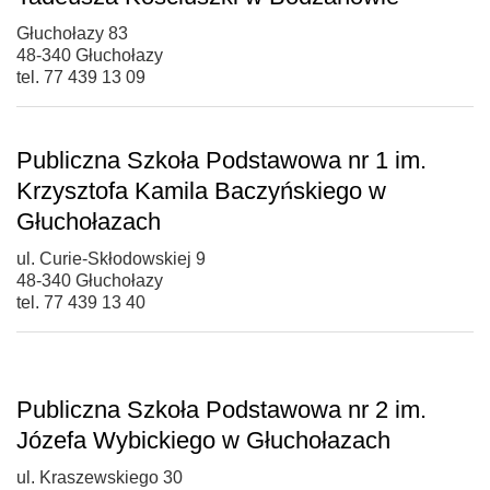
Głuchołazy 83
48-340 Głuchołazy
tel. 77 439 13 09
Publiczna Szkoła Podstawowa nr 1 im.
Krzysztofa Kamila Baczyńskiego w
Głuchołazach
ul. Curie-Skłodowskiej 9
48-340 Głuchołazy
tel. 77 439 13 40
Publiczna Szkoła Podstawowa nr 2 im.
Józefa Wybickiego w Głuchołazach
ul. Kraszewskiego 30