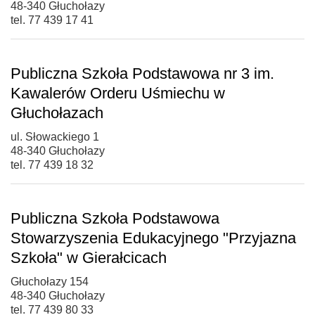
48-340 Głuchołazy
tel. 77 439 17 41
Publiczna Szkoła Podstawowa nr 3 im.
Kawalerów Orderu Uśmiechu w
Głuchołazach
ul. Słowackiego 1
48-340 Głuchołazy
tel. 77 439 18 32
Publiczna Szkoła Podstawowa
Stowarzyszenia Edukacyjnego "Przyjazna
Szkoła" w Gierałcicach
Głuchołazy 154
48-340 Głuchołazy
tel. 77 439 80 33