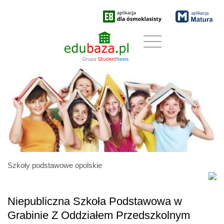
Szkoły podstawowe opolskie
Niepubliczna Szkoła Podstawowa w
Grabinie Z Oddziałem Przedszkolnym