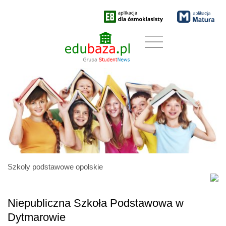
Szkoły podstawowe opolskie
Niepubliczna Szkoła Podstawowa w
Dytmarowie