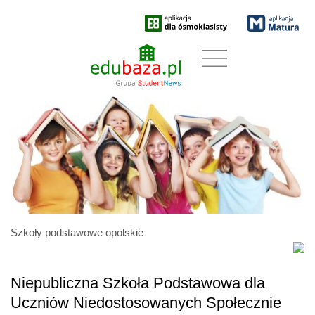
Szkoły podstawowe opolskie
Niepubliczna Szkoła Podstawowa dla
Uczniów Niedostosowanych Społecznie